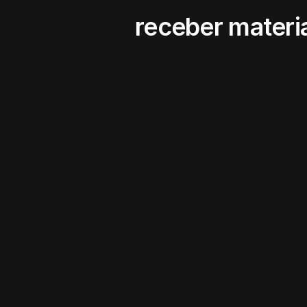
receber materia