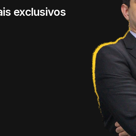
is exclusivos