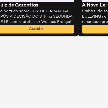
uiz de Garantias
A Nova Lei 
aiba tudo sobre JUIZ DE GARANTIAS 
Saiba tudo so
PÓS A DECISÃO DO STF na SEGUNDA 
BULLYING na 
E LEI com o professor Wallace França!
renomado pro
Assistir