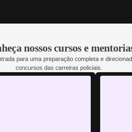
heça nossos cursos e mentoria
ntrada para uma preparação completa e direcionad
concursos das carreiras policiais.