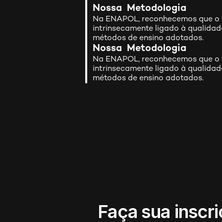
Nossa  Metodologia
Na ENAPOL, reconhecemos que o f
intrinsecamente ligado à qualidad
métodos de ensino adotados.
Nossa  Metodologia
Na ENAPOL, reconhecemos que o f
intrinsecamente ligado à qualidad
métodos de ensino adotados.
Faça sua inscri