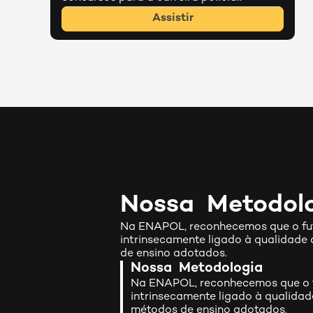
Assistir
Nossa  Metodol
Na ENAPOL, reconhecemos que o fut
intrinsecamente ligado à qualidade
de ensino adotados.
Nossa  Metodologia
Na ENAPOL, reconhecemos que o f
intrinsecamente ligado à qualidad
métodos de ensino adotados.