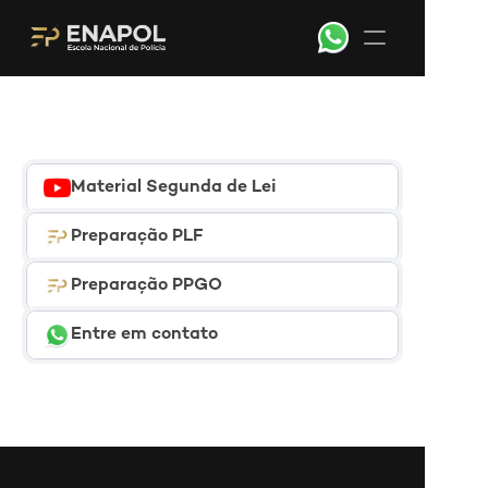
Material Segunda de Lei
Preparação PLF
Preparação PPGO
Entre em contato