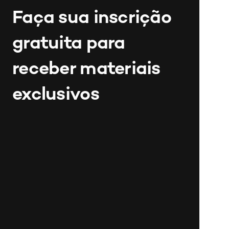
Faça sua inscrição 
gratuita para 
receber materiais 
exclusivos